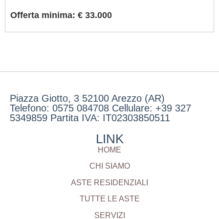
Offerta minima: € 33.000
Piazza Giotto, 3 52100 Arezzo (AR)
Telefono: 0575 084708 Cellulare: +39 327
5349859 Partita IVA: IT02303850511
LINK
HOME
CHI SIAMO
ASTE RESIDENZIALI
TUTTE LE ASTE
SERVIZI