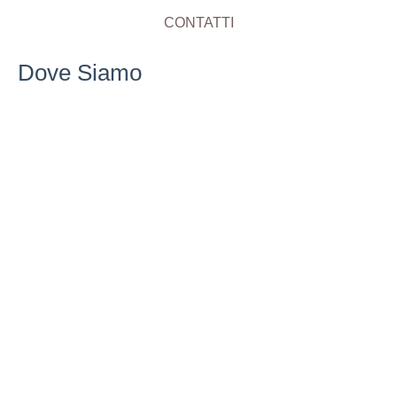
CONTATTI
Dove Siamo