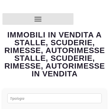
IMMOBILI IN VENDITA A
STALLE, SCUDERIE,
RIMESSE, AUTORIMESSE
STALLE, SCUDERIE,
RIMESSE, AUTORIMESSE
IN VENDITA