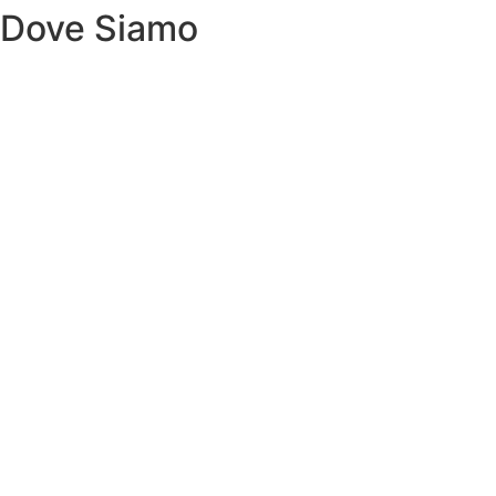
Dove Siamo