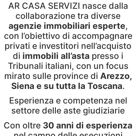
AR CASA SERVIZI nasce dalla
collaborazione tra diverse
agenzie immobiliari esperte
,
con l’obiettivo di accompagnare
privati e investitori nell’acquisto
di
immobili all’asta
presso i
Tribunali italiani, con un focus
mirato sulle province di
Arezzo,
Siena e su tutta la Toscana
.
Esperienza e competenza nel
settore delle aste giudiziarie
Con oltre
30 anni di esperienza
nel campo delle esecuzioni