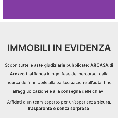
IMMOBILI IN EVIDENZA
Scopri tutte le
aste giudiziarie pubblicate
:
ARCASA di
Arezzo
ti affianca in ogni fase del percorso, dalla
ricerca dell’immobile alla partecipazione all’asta, fino
all’aggiudicazione e alla consegna delle chiavi.
Affidati a un team esperto per un’esperienza
sicura,
trasparente e senza sorprese
.