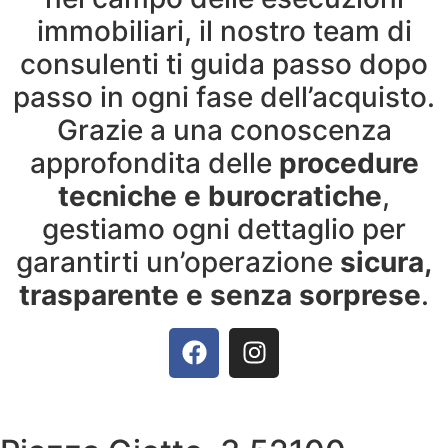
immobiliari, il nostro team di
consulenti ti guida passo dopo
passo in ogni fase dell’acquisto.
Grazie a una conoscenza
approfondita delle
procedure
tecniche e burocratiche
,
gestiamo ogni dettaglio per
garantirti un’operazione
sicura,
trasparente e senza sorprese
.