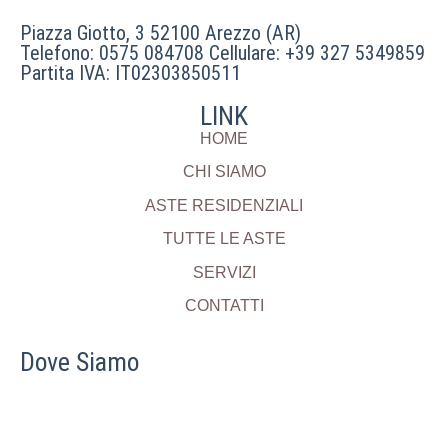
Piazza Giotto, 3 52100 Arezzo (AR)
Telefono: 0575 084708 Cellulare: +39 327 5349859
Partita IVA: IT02303850511
LINK
HOME
CHI SIAMO
ASTE RESIDENZIALI
TUTTE LE ASTE
SERVIZI
CONTATTI
Dove Siamo