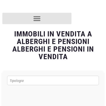
IMMOBILI IN VENDITA A
ALBERGHI E PENSIONI
ALBERGHI E PENSIONI IN
VENDITA