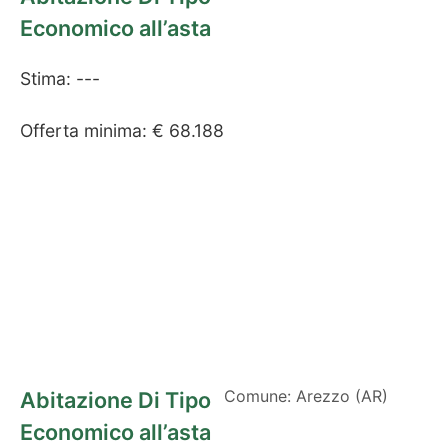
Economico all’asta
Stima: ---
Offerta minima: € 68.188
Comune: Arezzo (AR)
Abitazione Di Tipo
Economico all’asta