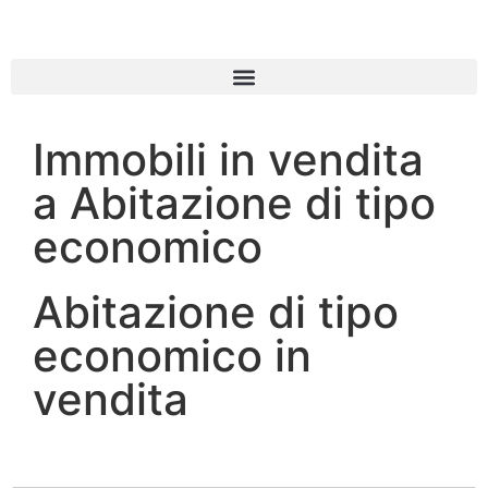
Immobili in vendita
a Abitazione di tipo
economico
Abitazione di tipo
economico in
vendita