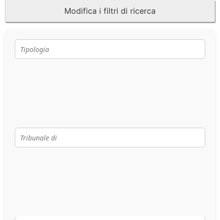
Modifica i filtri di ricerca