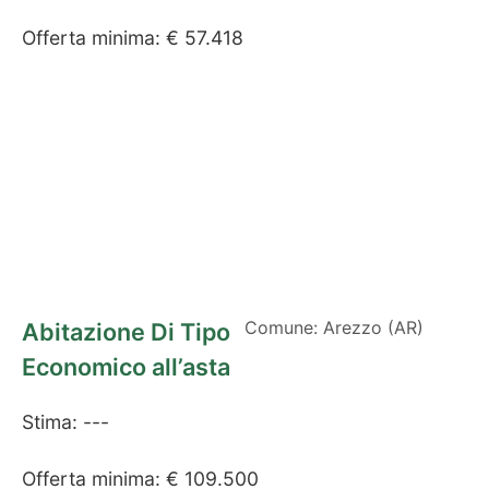
Offerta minima: € 57.418
Comune: Arezzo (AR)
Abitazione Di Tipo
Economico all’asta
Stima: ---
Offerta minima: € 109.500