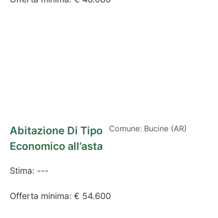
Comune: Bucine (AR)
Abitazione Di Tipo
Economico all’asta
Stima: ---
Offerta minima: € 54.600