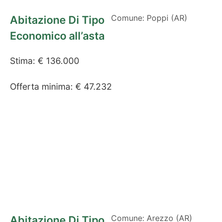
Comune: Poppi (AR)
Abitazione Di Tipo
Economico all’asta
Stima: € 136.000
Offerta minima: € 47.232
Comune: Arezzo (AR)
Abitazione Di Tipo