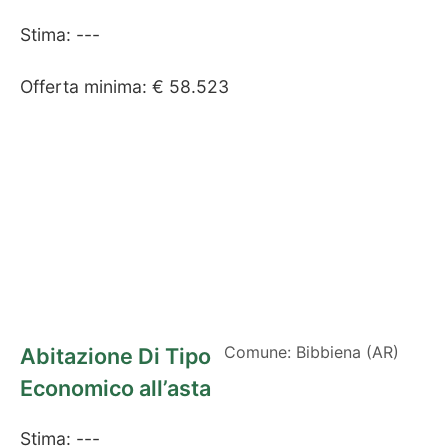
Stima: ---
Offerta minima: € 58.523
Comune: Bibbiena (AR)
Abitazione Di Tipo
Economico all’asta
Stima: ---