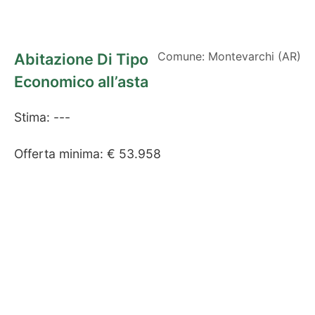
Comune: Montevarchi (AR)
Abitazione Di Tipo
Economico all’asta
Stima: ---
Offerta minima: € 53.958