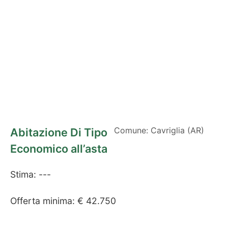
Comune: Cavriglia (AR)
Abitazione Di Tipo
Economico all’asta
Stima: ---
Offerta minima: € 42.750