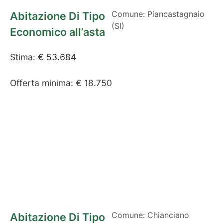
Comune: Piancastagnaio
Abitazione Di Tipo
(SI)
Economico all’asta
Stima: € 53.684
Offerta minima: € 18.750
Comune: Chianciano
Abitazione Di Tipo