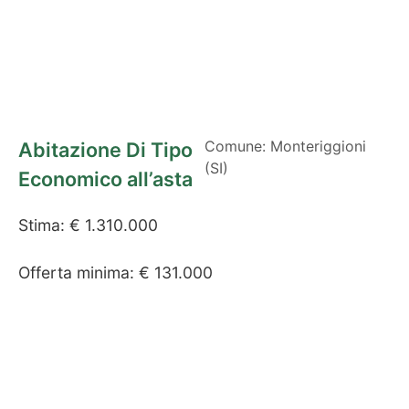
Comune: Monteriggioni
Abitazione Di Tipo
(SI)
Economico all’asta
Stima: € 1.310.000
Offerta minima: € 131.000