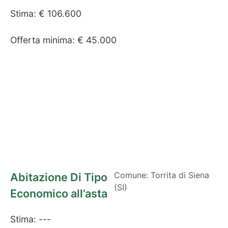
Stima: € 106.600
Offerta minima: € 45.000
Comune: Torrita di Siena
Abitazione Di Tipo
(SI)
Economico all’asta
Stima: ---