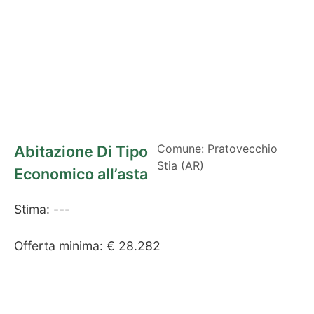
Comune: Pratovecchio
Abitazione Di Tipo
Stia (AR)
Economico all’asta
Stima: ---
Offerta minima: € 28.282