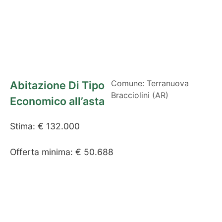
Comune: Terranuova
Abitazione Di Tipo
Bracciolini (AR)
Economico all’asta
Stima: € 132.000
Offerta minima: € 50.688