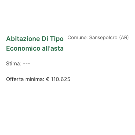
Comune: Sansepolcro (AR)
Abitazione Di Tipo
Economico all’asta
Stima: ---
Offerta minima: € 110.625