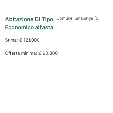
Comune: Sinalunga (SI)
Abitazione Di Tipo
Economico all’asta
Stima: € 121.000
Offerta minima: € 90.800