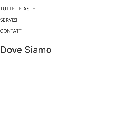
TUTTE LE ASTE
SERVIZI
CONTATTI
Dove Siamo