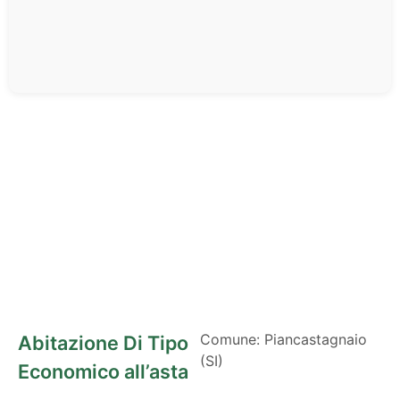
Comune: Piancastagnaio
Abitazione Di Tipo
(SI)
Economico all’asta