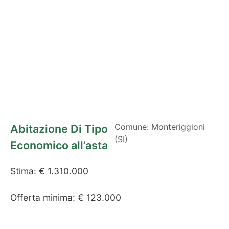
Comune: Monteriggioni
Abitazione Di Tipo
(SI)
Economico all’asta
Stima: € 1.310.000
Offerta minima: € 123.000