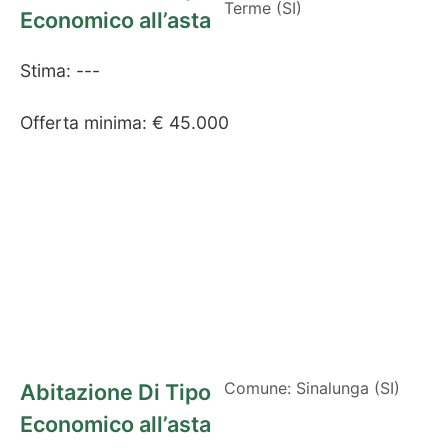
Terme (SI)
Economico all’asta
Stima: ---
Offerta minima: € 45.000
Comune: Sinalunga (SI)
Abitazione Di Tipo
Economico all’asta