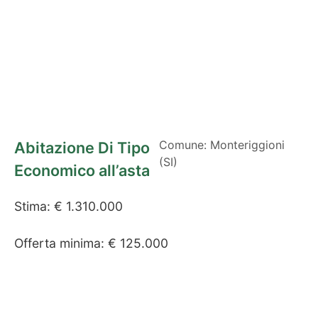
Comune: Monteriggioni
Abitazione Di Tipo
(SI)
Economico all’asta
Stima: € 1.310.000
Offerta minima: € 125.000