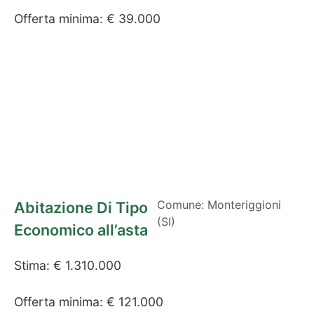
Offerta minima: € 39.000
Comune: Monteriggioni
Abitazione Di Tipo
(SI)
Economico all’asta
Stima: € 1.310.000
Offerta minima: € 121.000