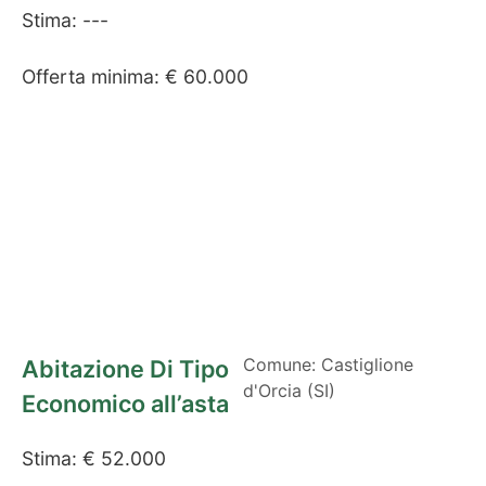
Stima: ---
Offerta minima: € 60.000
Comune: Castiglione
Abitazione Di Tipo
d'Orcia (SI)
Economico all’asta
Stima: € 52.000