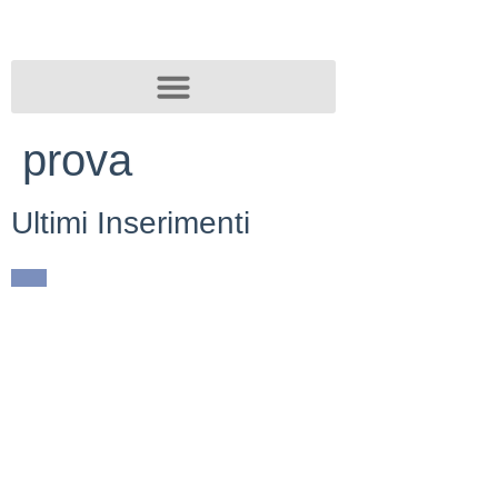
prova
Ultimi Inserimenti