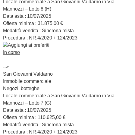
Locale commerciale a San Giovanni Valdarno in Via
Mannozzi – Lotto 8 (H)
Data asta :
10/07/2025
Offerta minima :
31.875,00 €
Modalità vendita :
Sincrona mista
Procedura : NR.
4/2020 + 124/2023
Aggiungi ai preferiti
In corso
-->
San Giovanni Valdarno
Immobile commerciale
Negozi, botteghe
Locale commerciale a San Giovanni Valdarno in Via
Mannozzi – Lotto 7 (G)
Data asta :
10/07/2025
Offerta minima :
110.625,00 €
Modalità vendita :
Sincrona mista
Procedura : NR.
4/2020 + 124/2023