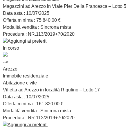
Magazzini ad Arezzo in Viale Pier Della Francesca – Lotto 5
Data asta :
10/07/2025
Offerta minima :
75.840,00 €
Modalità vendita :
Sincrona mista
Procedura : NR.
113/2019+70/2020
Aggiungi ai preferiti
In corso
-->
Arezzo
Immobile residenziale
Abitazione civile
Villetta ad Arezzo in località Rigutino – Lotto 17
Data asta :
10/07/2025
Offerta minima :
161.820,00 €
Modalità vendita :
Sincrona mista
Procedura : NR.
113/2019+70/2020
Aggiungi ai preferiti