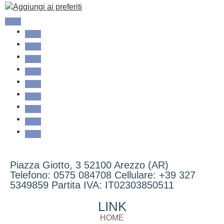
Aggiungi ai preferiti
Piazza Giotto, 3 52100 Arezzo (AR)
Telefono: 0575 084708 Cellulare: +39 327
5349859 Partita IVA: IT02303850511
LINK
HOME