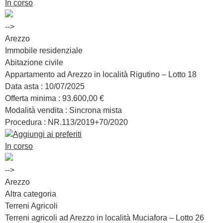
In corso
-->
Arezzo
Immobile residenziale
Abitazione civile
Appartamento ad Arezzo in località Rigutino – Lotto 18
Data asta :
10/07/2025
Offerta minima :
93.600,00 €
Modalità vendita :
Sincrona mista
Procedura : NR.
113/2019+70/2020
Aggiungi ai preferiti
In corso
-->
Arezzo
Altra categoria
Terreni Agricoli
Terreni agricoli ad Arezzo in località Muciafora – Lotto 26