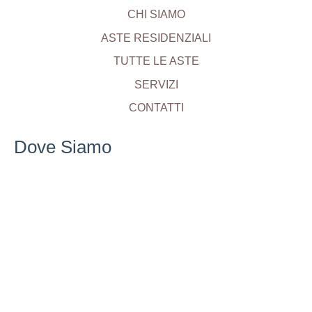
CHI SIAMO
ASTE RESIDENZIALI
TUTTE LE ASTE
SERVIZI
CONTATTI
Dove Siamo