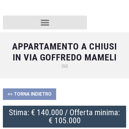
APPARTAMENTO A CHIUSI
IN VIA GOFFREDO MAMELI
(SI)
<< TORNA INDIETRO
Stima: € 140.000 / Offerta minima:
€ 105.000