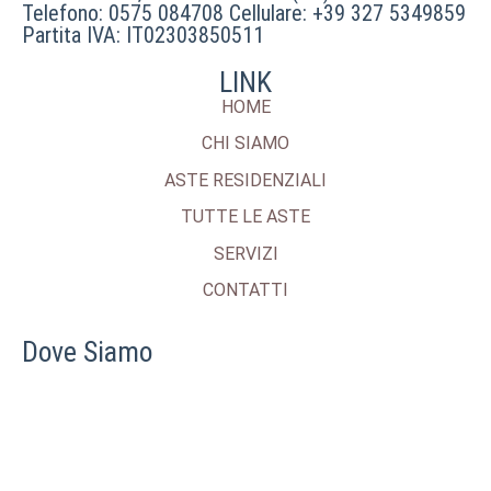
Telefono: 0575 084708 Cellulare: +39 327 5349859
Partita IVA: IT02303850511
LINK
HOME
CHI SIAMO
ASTE RESIDENZIALI
TUTTE LE ASTE
SERVIZI
CONTATTI
Dove Siamo