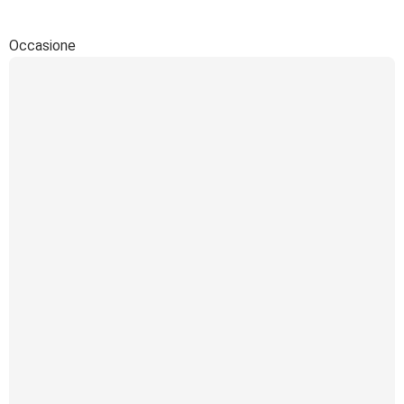
Occasione