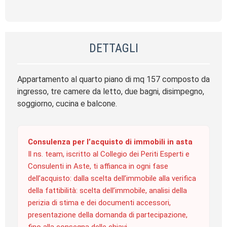
DETTAGLI
Appartamento al quarto piano di mq 157 composto da
ingresso, tre camere da letto, due bagni, disimpegno,
soggiorno, cucina e balcone.
Consulenza per l’acquisto di immobili in asta
Il ns. team, iscritto al Collegio dei Periti Esperti e
Consulenti in Aste, ti affianca in ogni fase
dell’acquisto: dalla scelta dell’immobile alla verifica
della fattibilità: scelta dell’immobile, analisi della
perizia di stima e dei documenti accessori,
presentazione della domanda di partecipazione,