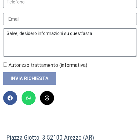
Autorizzo trattamento (
informativa
)
INVIA RICHIESTA
Piazza Giotto, 3 52100 Arezzo (AR)