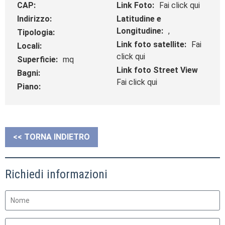
CAP:
Link Foto:
Fai click qui
Indirizzo:
Latitudine e
Longitudine:
,
Tipologia:
Link foto satellite:
Fai
Locali:
click qui
Superficie:
mq
Link foto Street View
Bagni:
Fai click qui
Piano:
<< TORNA INDIETRO
Richiedi informazioni