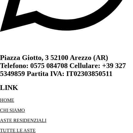
Piazza Giotto, 3 52100 Arezzo (AR)
Telefono: 0575 084708 Cellulare: +39 327
5349859 Partita IVA: IT02303850511
LINK
HOME
CHI SIAMO
ASTE RESIDENZIALI
TUTTE LE ASTE