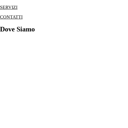
SERVIZI
CONTATTI
Dove Siamo