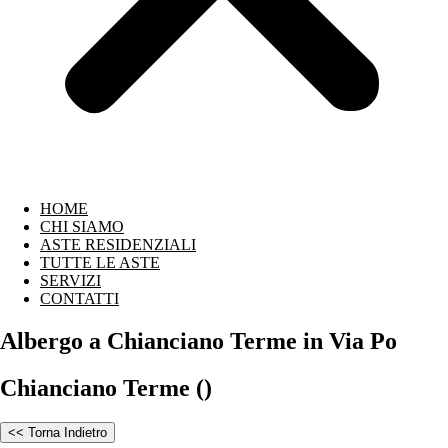
HOME
CHI SIAMO
ASTE RESIDENZIALI
TUTTE LE ASTE
SERVIZI
CONTATTI
Albergo a Chianciano Terme in Via Po
Chianciano Terme ()
<< Torna Indietro