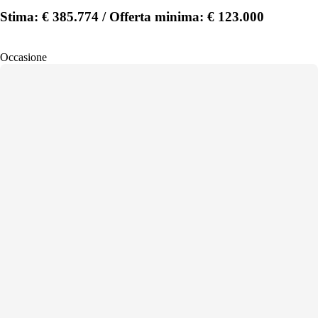
Stima: € 385.774 / Offerta minima: € 123.000
Occasione