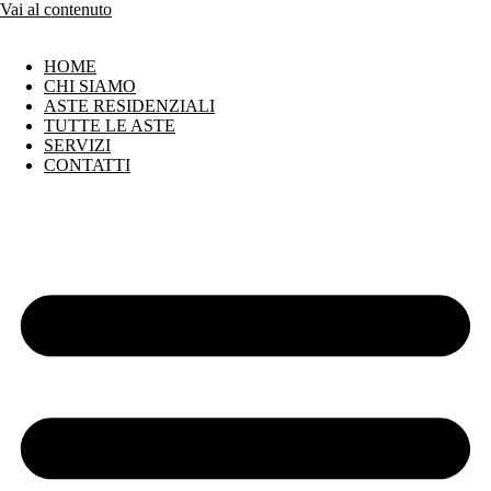
Vai al contenuto
HOME
CHI SIAMO
ASTE RESIDENZIALI
TUTTE LE ASTE
SERVIZI
CONTATTI