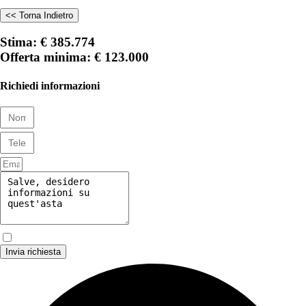
<< Torna Indietro
Stima: € 385.774
Offerta minima: € 123.000
Richiedi informazioni
Invia richiesta